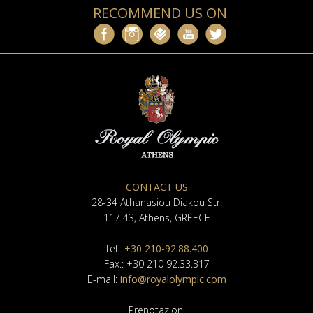
RECOMMEND US ON
CONTACT US
28-34 Athanasiou Diakou Str.
117 43, Athens, GREECE
Tel.:
+30 210-92.88.400
Fax.: +30 210 92.33.317
E-mail:
info@royalolympic.com
Prenotazioni