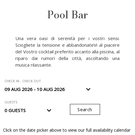
Pool Bar
Una vera oasi di serenità per i vostri sensi.
Sciogliete la tensione e abbandonateVi al piacere
del Vostro cocktail preferito accanto alla piscina, al
riparo dai rumori della città, ascoltando una
musica rilassante.
CHECK IN - CHECK OUT
GUESTS
Search
Click on the date picker above to view our full availability calendar