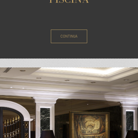
CONTINUA