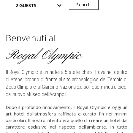
Search
Benvenuti al
Royal Olympic
Il Royal Olympic è un hotel a 5 stelle che si trova nel centro
di Atene, proprio di fronte al sito archeologico del Tempio di
Zeus Olimpio e al Giardino Nazionale,a soli due minuti a piedi
dal nuovo Museo dell’Acropoli.
Dopo il profondo rinnovamento, il Royal Olympic è oggi un
art hotel dall’atmosfera raffinata e curato fin nei minimi
particolari. Il nostro intento era quello di creare un hotel dal
carattere esclusivo nel rispetto dell’ambiente. Ιn tutto