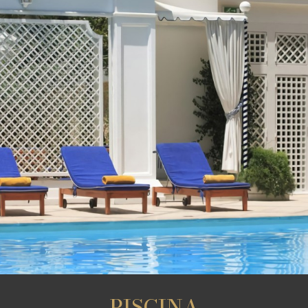
PISCINA