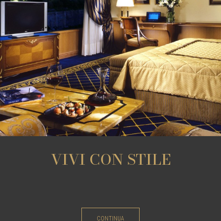
VIVI CON STILE
CONTINUA