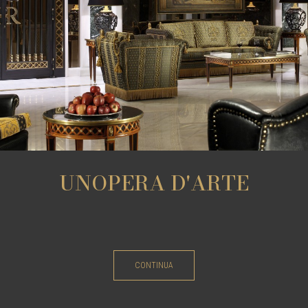
UNOPERA D'ARTE
CONTINUA