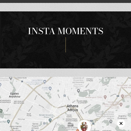
INSTA MOMENTS