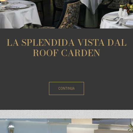
LA SPLENDIDA VISTA DAL
ROOF CARDEN
CONTINUA