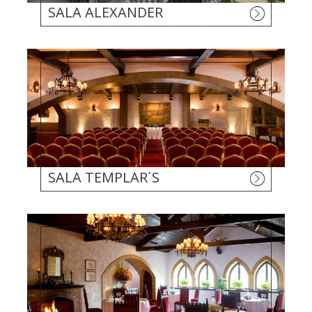
SALA ALEXANDER
SALA TEMPLAR´S