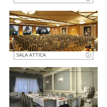
SALA ATTICA