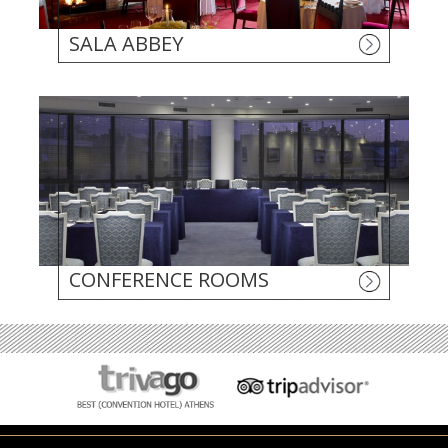
SALA ABBEY
CONFERENCE ROOMS