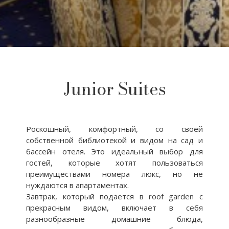
Junior Suites
Роскошный, комфортный, со своей
собственной библиотекой и видом на сад и
бассейн отеля. Это идеальный выбор для
гостей, которые хотят пользоваться
преимуществами номера люкс, но не
нуждаются в апартаментах.
Завтрак, который подается в roof garden с
прекрасным видом, включает в себя
разнообразные домашние блюда,