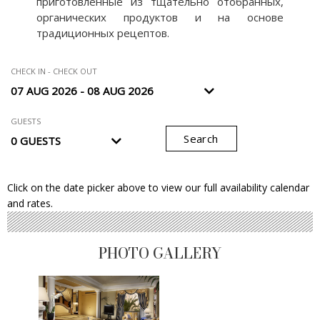
приготовленные из тщательно отобранных,
органических продуктов и на основе
традиционных рецептов.
CHECK IN - CHECK OUT
GUESTS
Search
Click on the date picker above to view our full availability calendar
and rates.
PHOTO GALLERY