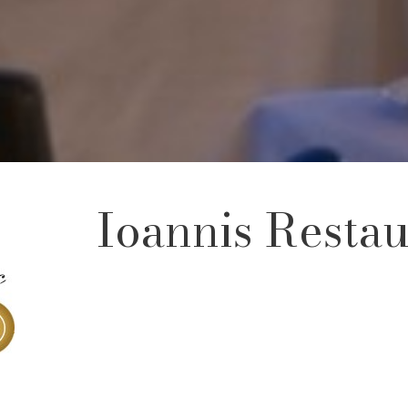
Ioannis Restau