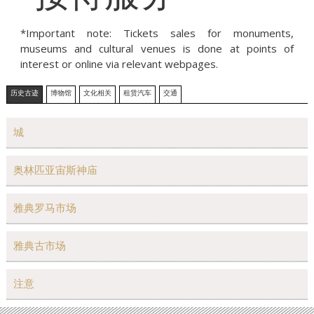
*Important note: Tickets sales for monuments,
museums and cultural venues is done at points of
interest or online via relevant webpages.
历史古迹
博物馆
文化相关
租赁汽车
交通
城
奥林匹亚宙斯神庙
雅典罗马市场
雅典古市场
注意